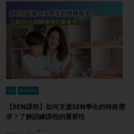
SEN
興趣班資訊
【SEN課程】如何支援SEN學生的特殊需
求？了解訓練課程的重要性
Sam
January 26, 2026