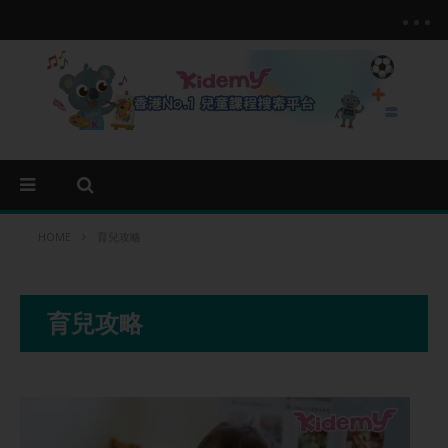
HOME
育兒攻略
育兒攻略