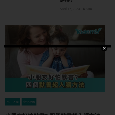
是什麼？
April 17, 2024
Sam
小一入學
育兒攻略