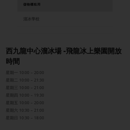
儲物櫃租用
溜冰學校
西九龍中心溜冰場 -飛龍冰上樂園開放
時間
星期一 10:00 – 20:00
星期二 10:00 – 21:30
星期三 10:00 – 21:00
星期四 10:00 – 19:30
星期五 10:00 – 20:00
星期六 10:30 – 21:00
星期日 10:30 – 18:00