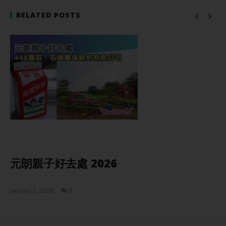
RELATED POSTS
元朗親子好去處 2026
January 5, 2026
0
Sam