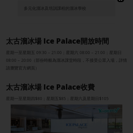
多元化溜冰及培訓課程的溜冰學校
太古溜冰場 Ice Palace開放時間
星期一至星期五 09:30 – 21:00；星期六 08:00 – 21:00；星期日
08:00 – 20:00（部份時般為溜冰課堂時段，不接受公眾入場，詳情
請瀏覽官方網頁）
太古溜冰場 Ice Palace收費
星期一至星期四$80；星期五$85；星期六及星期日$105