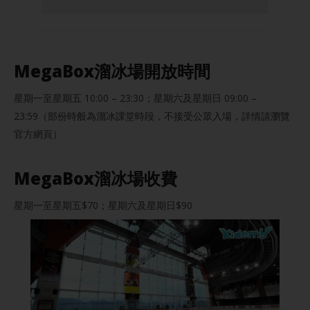
MegaBox溜冰場開放時間
星期一至星期五 10:00 – 23:30；星期六及星期日 09:00 –
23:59（部份時般為溜冰課堂時段，不接受公眾入場，詳情請瀏覽
官方網頁）
MegaBox溜冰場收費
星期一至星期五$70；星期六及星期日$90