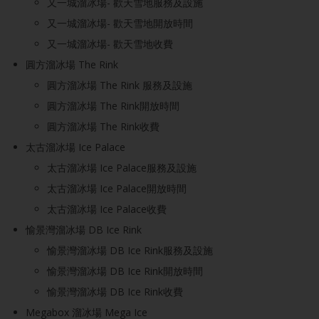
又一城溜冰場- 歡天雪地服務及設施
又一城溜冰場- 歡天雪地開放時間
又一城溜冰場- 歡天雪地收費
圓方溜冰場 The Rink
圓方溜冰場 The Rink 服務及設施
圓方溜冰場 The Rink開放時間
圓方溜冰場 The Rink收費
太古溜冰場 Ice Palace
太古溜冰場 Ice Palace服務及設施
太古溜冰場 Ice Palace開放時間
太古溜冰場 Ice Palace收費
愉景灣溜冰場 DB Ice Rink
愉景灣溜冰場 DB Ice Rink服務及設施
愉景灣溜冰場 DB Ice Rink開放時間
愉景灣溜冰場 DB Ice Rink收費
Megabox 溜冰場 Mega Ice