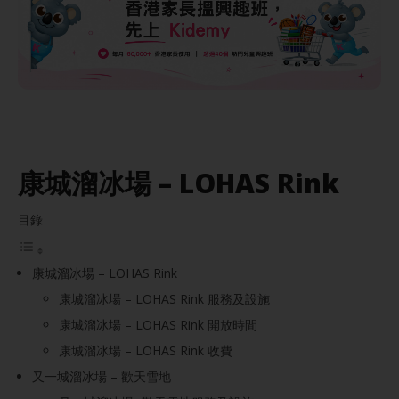
康城溜冰場 – LOHAS Rink
目錄
康城溜冰場 – LOHAS Rink
康城溜冰場 – LOHAS Rink 服務及設施
康城溜冰場 – LOHAS Rink 開放時間
康城溜冰場 – LOHAS Rink 收費
又一城溜冰場 – 歡天雪地