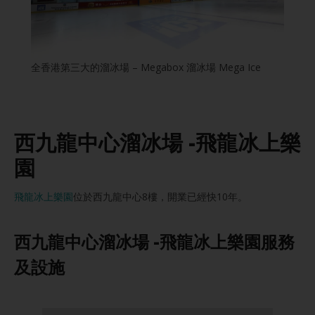
全香港第三大的溜冰場 – Megabox 溜冰場 Mega Ice
西九龍中心溜冰場 -飛龍冰上樂
園
飛龍冰上樂園
位於西九龍中心8樓，開業已經快10年。
西九龍中心溜冰場 -飛龍冰上樂園服務
及設施