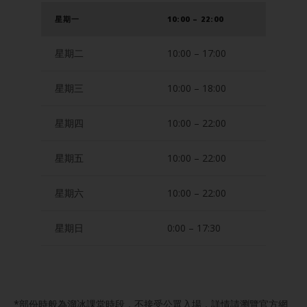
星期一
10:00 – 22:00
星期二
10:00 – 17:00
星期三
10:00 – 18:00
星期四
10:00 – 22:00
星期五
10:00 – 22:00
星期六
10:00 – 22:00
星期日
0:00 – 17:30
*部份時般為溜冰課堂時段，不接受公眾入場，詳情請瀏覽官方網