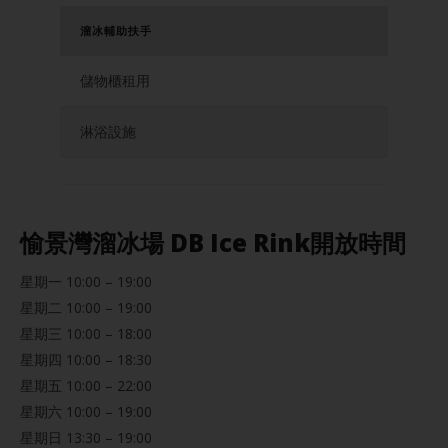
溜冰輔助扶手
儲物櫃租用
淋浴設施
愉景灣溜冰場 DB Ice Rink開放時間
星期一 10:00 – 19:00
星期二 10:00 – 19:00
星期三 10:00 – 18:00
星期四 10:00 – 18:30
星期五 10:00 – 22:00
星期六 10:00 – 19:00
星期日 13:30 – 19:00