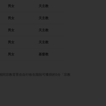
男女
天主教
男女
天主教
男女
天主教
男女
天主教
男女
基督教
相同宗教背景在自行收生階段可獲得的5分「宗教