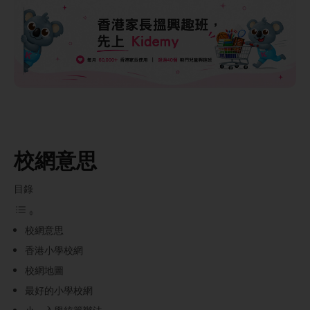
校網意思
目錄
校網意思
香港小學校網
校網地圖
最好的小學校網