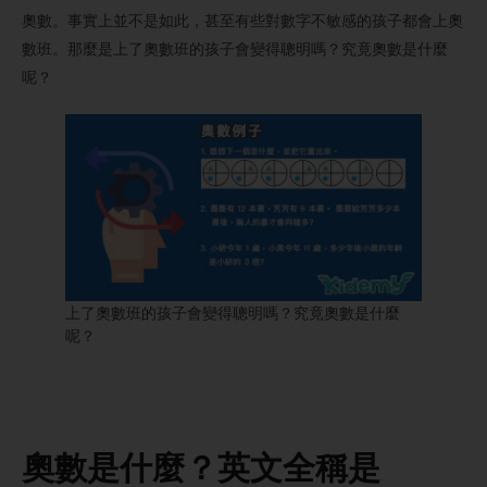
奧數。事實上並不是如此，甚至有些對數字不敏感的孩子都會上奧
數班。那麼是上了奧數班的孩子會變得聰明嗎？究竟奧數是什麼
呢？
上了奧數班的孩子會變得聰明嗎？究竟奧數是什麼
呢？
奧數是什麼？
英文全稱是