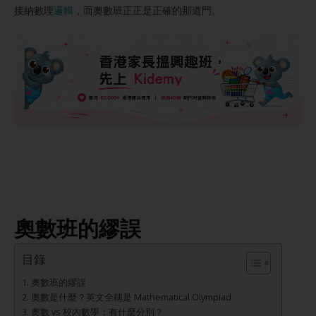
接納數理
邏輯
，而奧數班正正是正確的那道門。
奧數班的繆誤
目錄
奧數班的繆誤
奧數是什麼？英文全稱是 Mathematical Olympiad
奧數 vs 校內數學：有什麼分別？