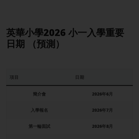
英華小學
2026 小一入學重要
日期 （預測）
項目
日期
簡介會
2026年6月
入學報名
2026年7月
第一輪面試
2026年8月