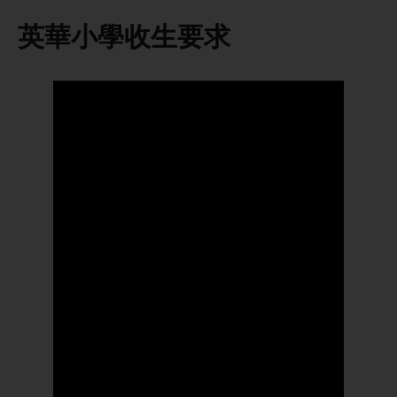
英華小學收生要求