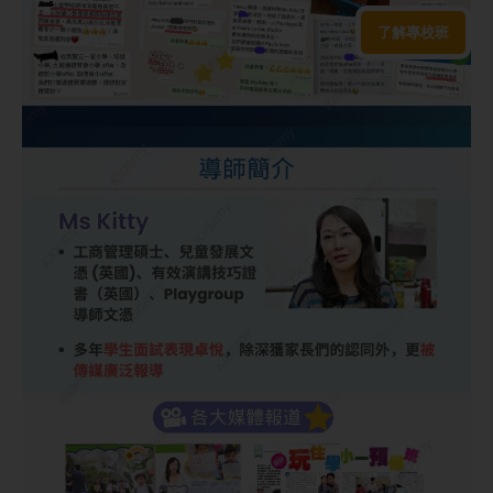
了解專校班