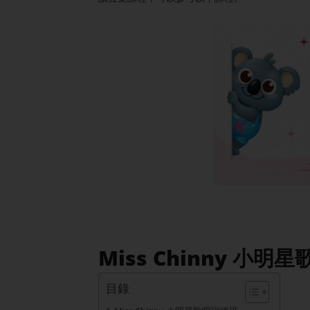
Miss Chinny 小明
目錄