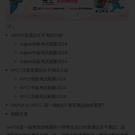
GAPSK普通話水平考試介紹
Gapsk初級考試範圍2024
Gapsk中級考試範圍2024
Gapsk高級考試範圍2024
KPCC兒童普通話水平測試介紹
KPCC初級考試範圍2024
KPCC中級考試範圍2024
KPCC高級考試範圍2024
GAPSK vs KPCC: 那一個較好? 家長應該如何選擇?
相關文章
GAPSK是一個專為幼稚園和小學學生設計的普通話水平測試。該
測試旨在評估學生的聽、說、讀能力和溝通能力，透過活動和遊戲