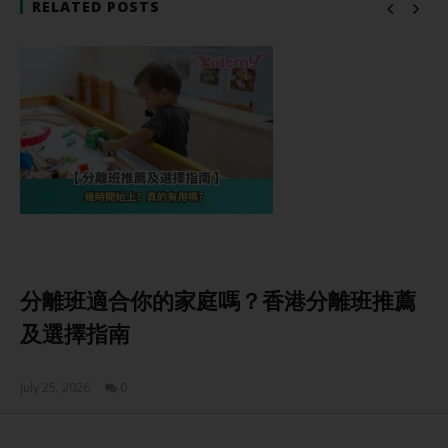
RELATED POSTS
分離班適合你的家庭嗎？香港分離班推薦
及選擇指南
July 25, 2026
0
Sam