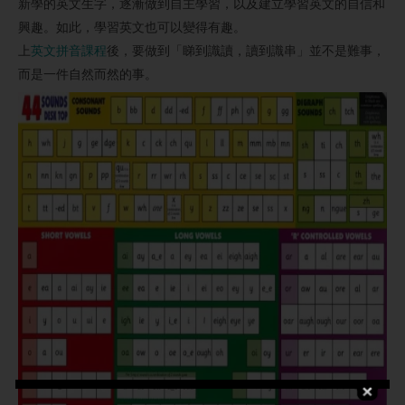
新學的英文生字，逐漸做到自主學習，以及建立學習英文的自信和
興趣。如此，學習英文也可以變得有趣。
上
英文拼音課程
後，要做到「睇到識讀，讀到識串」並不是難事，
而是一件自然而然的事。