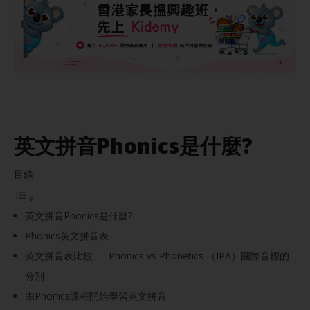
英文拼音Phonics是什麼?
目錄
英文拼音Phonics是什麼?
Phonics英文拼音表
英文拼音表比較 — Phonics vs Phonetics （IPA）國際音標的
分別
由Phonics課程開始學習英文拼音