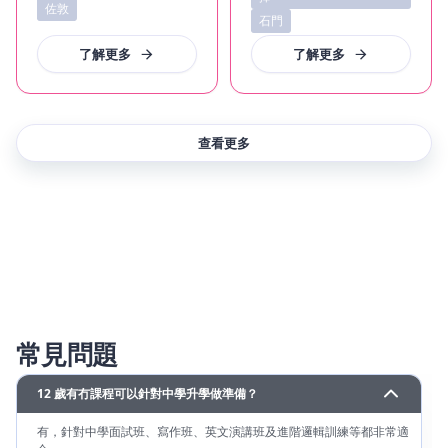
佐敦
石門
了解更多
了解更多
查看更多
常見問題
12 歲有冇課程可以針對中學升學做準備？
有，針對中學面試班、寫作班、英文演講班及進階邏輯訓練等都非常適