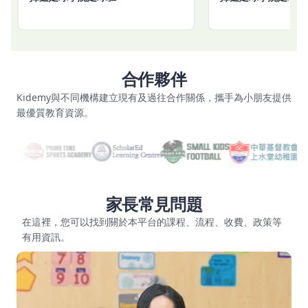
合作夥伴
Kidemy與不同機構建立現有及過往合作關係，攜手為小朋友提供
最優質教育資源。
家長常見問題
在這裡，您可以找到關於本平台的課程、流程、收費、政策等
有用資訊。