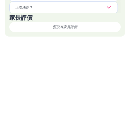
上課地點？
家長評價
暫沒有家長評價