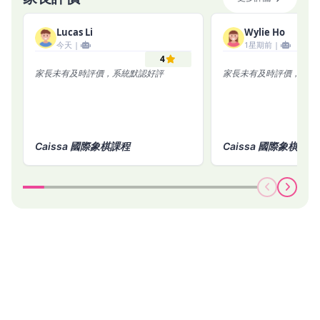
Lucas Li
Wylie Ho
今天 |
1星期前 |
4
家長未有及時評價，系統默認好評
家長未有及時評價，系統
Caissa 國際象棋課程
Caissa 國際象棋課程