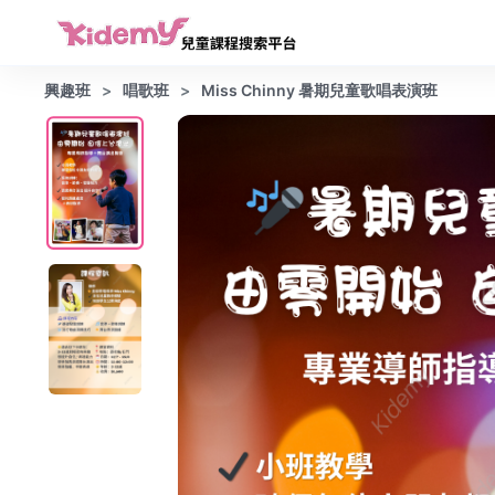
興趣班
唱歌班
Miss Chinny 暑期兒童歌唱表演班