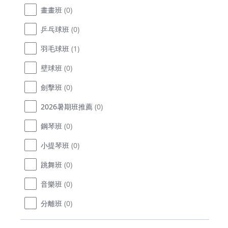
畫畫班
(0)
乒乓球班
(0)
羽毛球班
(1)
壁球班
(0)
劍擊班
(0)
2026暑期班推薦
(0)
鋼琴班
(0)
小提琴班
(0)
跳舞班
(0)
音樂班
(0)
分離班
(0)