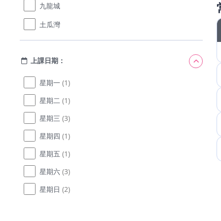
九龍城
土瓜灣
上課日期：
星期一
(1)
星期二
(1)
星期三
(3)
星期四
(1)
星期五
(1)
星期六
(3)
星期日
(2)