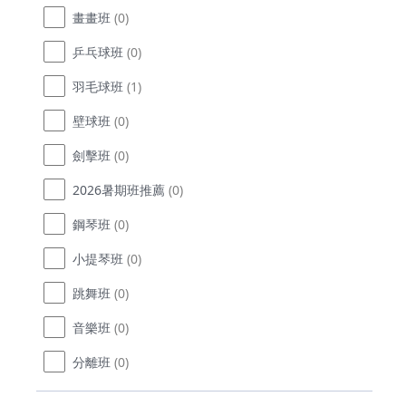
畫畫班
(0)
乒乓球班
(0)
羽毛球班
(1)
壁球班
(0)
劍擊班
(0)
2026暑期班推薦
(0)
鋼琴班
(0)
小提琴班
(0)
跳舞班
(0)
音樂班
(0)
分離班
(0)