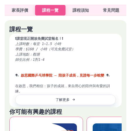
家長評價
課程一覽
課程須知
常見問題
課程一覽
❗課堂現正開放免費試堂報名！❗
上課時數：每堂 1–1.5 小時
學費：$160 / 小時（可先免費試堂）
上課地點：觀塘
師生比例：1對1-4
🏓 
啟思國際乒乓球學院 — 陪孩子成長，見證每一步蛻變
 🏓

在啟思，我們相信：孩子的成就，來自用心的陪伴與有愛的訓
練。

這裡不只是訓練場，更是孩子們第二個家。

了解更多
我們注重「家庭式關懷」，關心每位學生的情緒與節奏。教練們
你可能有興趣的課程
不只擁有專業背景，更有耐性與熱誠，願意真正聆聽、引導與陪
伴。我們團隊中更包括曾任香港殘疾人乒乓球代表隊教練，具備
支援SEN學生的實戰經驗，歡迎有不同學習需要的小朋友參加。
