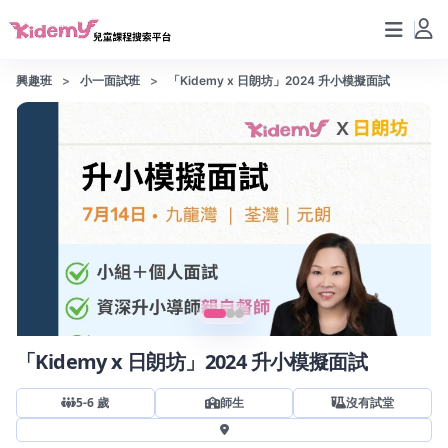
興趣班
小一面試班
「Kidemy x 日朗坊」2024 升小模擬面試
「Kidemy x 日朗坊」2024 升小模擬面試
5-6 歲
師生
沒有試堂