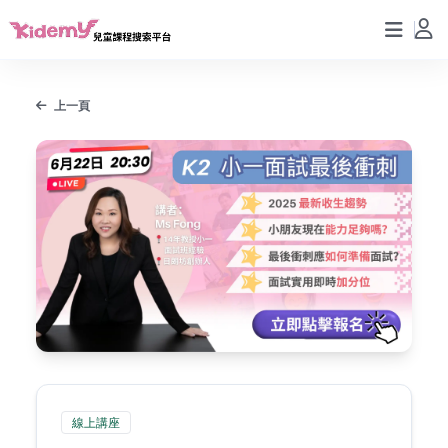
上一頁
線上講座