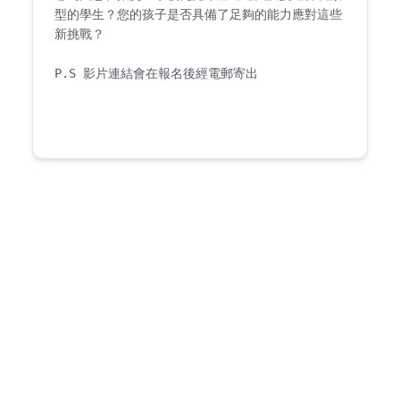
型的學生？您的孩子是否具備了足夠的能力應對這些
新挑戰？

P.S 影片連結會在報名後經電郵寄出
