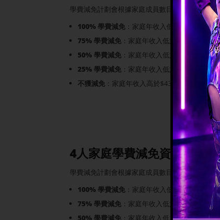
學費減免計劃會根據家庭成員數目及全年總收入來
100% 學費減免
：家庭年收入低於$228,000
75% 學費減免
：家庭年收入低於$291,000
50% 學費減免
：家庭年收入低於$361,000
25% 學費減免
：家庭年收入低於$430,500
不獲減免
：家庭年收入高於$430,500
4人家庭學費減免資格
學費減免計劃會根據家庭成員數目及全年總收入來
100% 學費減免
：家庭年收入低於$262,000
75% 學費減免
：家庭年收入低於$364,500
50% 學費減免
：家庭年收入低於$451,000