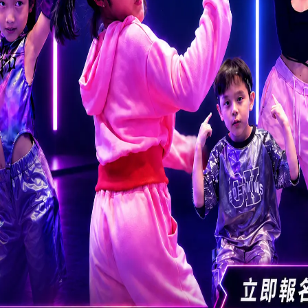
決定，以下是按3人家庭為列：
決定，以下是按4人家庭為列：