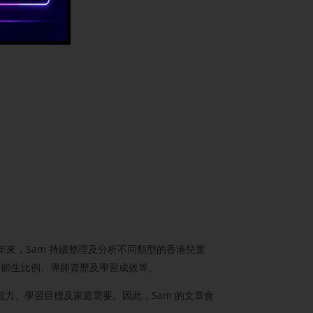
年來，Sam 持續整理及分析不同類型的香港兒童
、師生比例、導師資歷及學習成效等。
力、學習目標及家庭需要。因此，Sam 的文章會