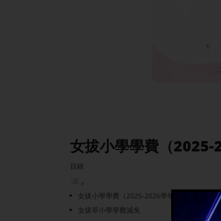
女拔小學學費（2025-
目錄
女拔小學學費（2025-2026學年）
女拔萃小學學費減免