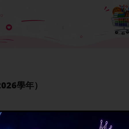
2026學年）