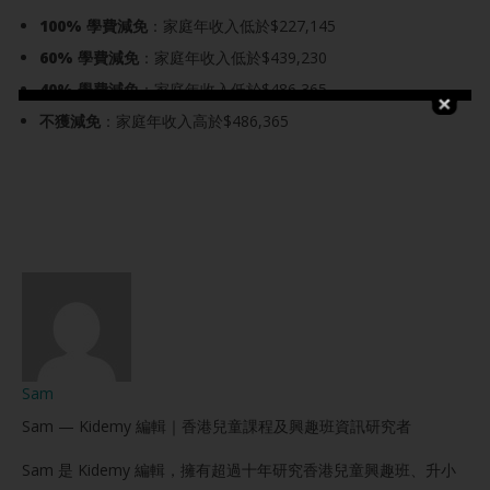
100% 學費減免
：家庭年收入低於$227,145
60% 學費減免
：家庭年收入低於$439,230
40% 學費減免
：家庭年收入低於$486,365
不獲減免
：家庭年收入高於$486,365
Sam
Sam — Kidemy 編輯｜香港兒童課程及興趣班資訊研究者
Sam 是 Kidemy 編輯，擁有超過十年研究香港兒童興趣班、升小