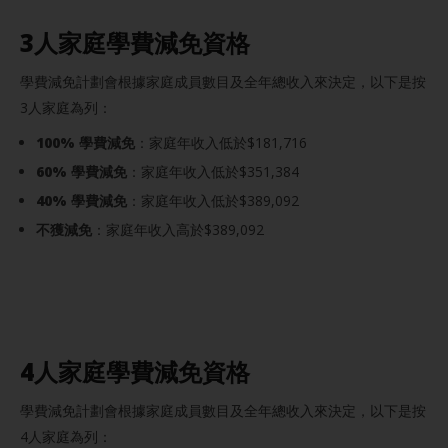
3人家庭學費減免資格
學費減免計劃會根據家庭成員數目及全年總收入來決定，以下是按
3人家庭為列：
100% 學費減免
：家庭年收入低於$181,716
60% 學費減免
：家庭年收入低於$351,384
40% 學費減免
：家庭年收入低於$389,092
不獲減免
：家庭年收入高於$389,092
4人家庭學費減免資格
學費減免計劃會根據家庭成員數目及全年總收入來決定，以下是按
4人家庭為列：