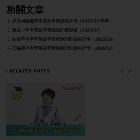
相關文章
保良局蔡繼有學費及學費減免詳情（2025/26 學年）
男拔小學學費及學費減免計劃資格（2025/26）
女拔萃小學學費及學費減免計劃資格詳情（2025/26）
王錦輝小學學費及學費減免計劃資格詳情（2026/27）
RELATED POSTS