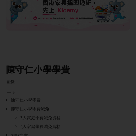
陳守仁小學學費
目錄
陳守仁小學學費
陳守仁小學學費減免
3人家庭學費減免資格
4人家庭學費減免資格
相關文章