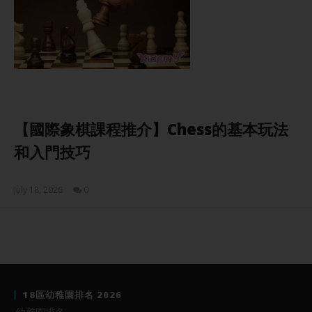
【國際象棋課程推介】Chess的基本玩法
和入門技巧
July 18, 2026
0
Sam
18區幼稚園排名 2026
幼稚園排名