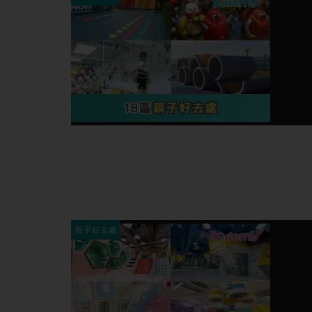
親子好去處