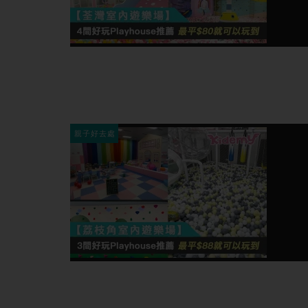
親子好去處