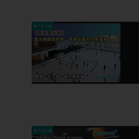
親子好去處
親子好去處