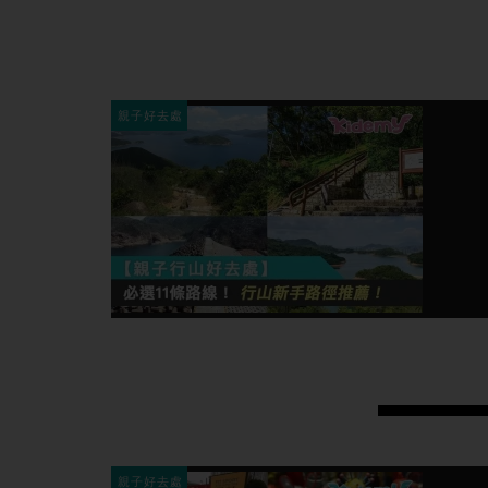
親子好去處
親子好去處