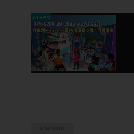
親子好去處
OLDER POSTS