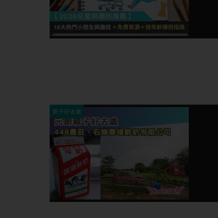
親子好去處