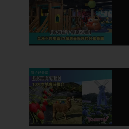
親子好去處