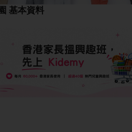
園
基本資料