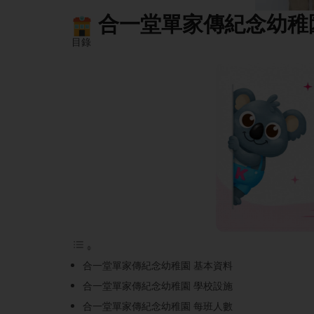
合一堂單家傳紀念幼稚
目錄
合一堂單家傳紀念幼稚園 基本資料
合一堂單家傳紀念幼稚園 學校設施
合一堂單家傳紀念幼稚園 每班人數